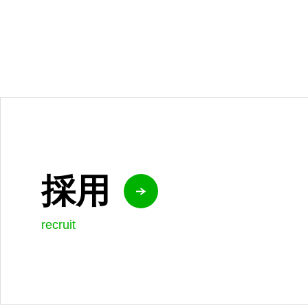
採用
recruit