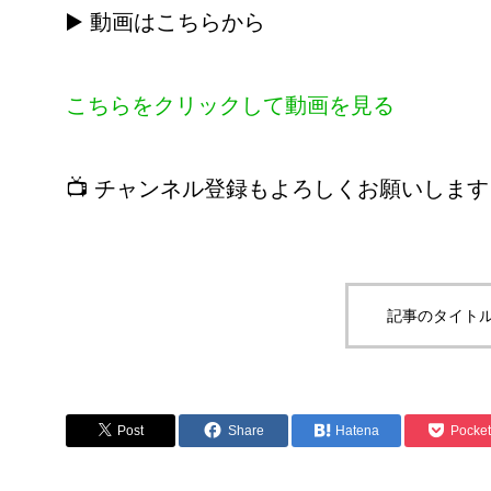
▶️ 動画はこちらから
こちらをクリックして動画を見る
📺 チャンネル登録もよろしくお願いします
記事のタイトル
Post
Share
Hatena
Pocket