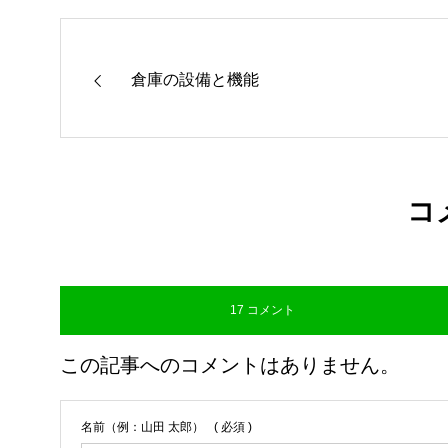
倉庫の設備と機能
コ
17 コメント
この記事へのコメントはありません。
名前（例：山田 太郎）
( 必須 )