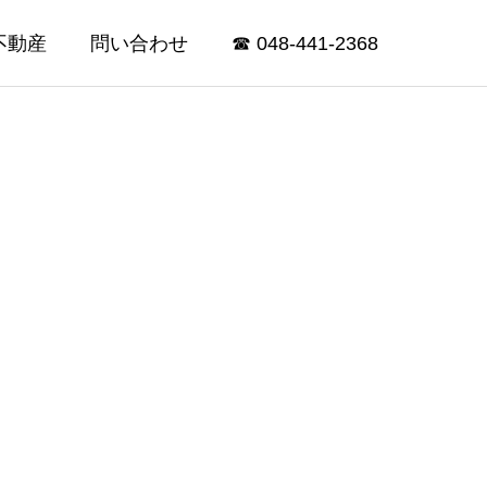
不動産
問い合わせ
☎ 048-441-2368