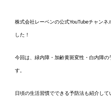
株式会社レーベンの公式YouTubeチャンネ
した！
今回は、緑内障・加齢黄斑変性・白内障の
す。
日頃の生活習慣でできる予防法も紹介して