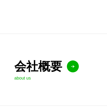
会社概要
about us