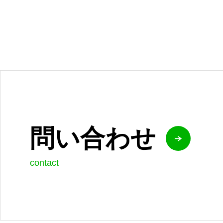
問い合わせ
contact