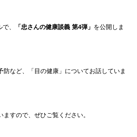
ルで、
「忠さんの健康談義 第4弾」
を公開しま
予防など、「目の健康」についてお話していま
いますので、ぜひご覧ください。