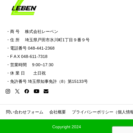
・商 号 株式会社レーベン
・住 所 埼玉県戸田市氷川町1丁目９番９号
・電話番号 048-441-2368
・F A X 048-611-7318
・営業時間 9:00~17:30
・休 業 日 土日祝
・免許番号 埼玉県知事免許（8）第15133号
問い合わせフォーム
会社概要
プライバシーポリシー（個人情
Copyright 2024