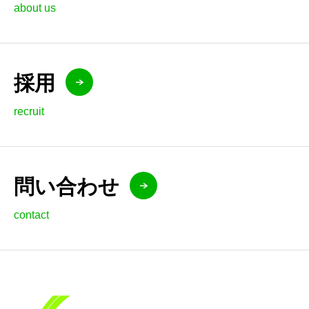
about us
採用
recruit
問い合わせ
contact