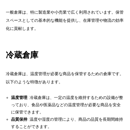
一般倉庫は、特に製造業や小売業で広く利用されています。保管
スペースとしての基本的な機能を提供し、在庫管理や物流の効率
化に貢献します。
冷蔵倉庫
冷蔵倉庫は、温度管理が必要な商品を保管するための倉庫です。
以下のような特徴があります。
温度管理
: 冷蔵倉庫は、一定の温度を維持するための設備が整
っており、食品や医薬品などの温度管理が必要な商品を安全
に保管できます。
品質保持
: 温度や湿度の管理により、商品の品質を長期間維持
することができます。