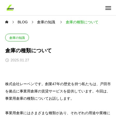
BLOG
倉庫の知識
倉庫の種類について
倉庫の知識
倉庫の種類について
2025.01.27
株式会社レーベンです。創業47年の歴史を持つ私たちは、戸田市
を拠点に事業用倉庫の賃貸サービスを提供しています。今回は、
事業用倉庫の種類についてお話しします。
事業用倉庫にはさまざまな種類があり、それぞれの用途や業種に