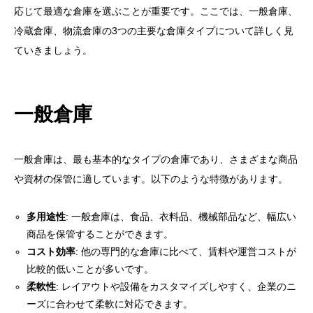
応じて最適な倉庫を選ぶことが重要です。ここでは、一般倉庫、
冷蔵倉庫、物流倉庫の3つの主要な倉庫タイプについて詳しく見
ていきましょう。
一般倉庫
一般倉庫は、最も基本的なタイプの倉庫であり、さまざまな商品
や資材の保管に適しています。以下のような特徴があります。
多用途性
: 一般倉庫は、食品、衣料品、機械部品など、幅広い
商品を保管することができます。
コスト効率
: 他の専門的な倉庫に比べて、賃料や運営コストが
比較的低いことが多いです。
柔軟性
: レイアウトや設備をカスタマイズしやすく、企業のニ
ーズに合わせて柔軟に対応できます。