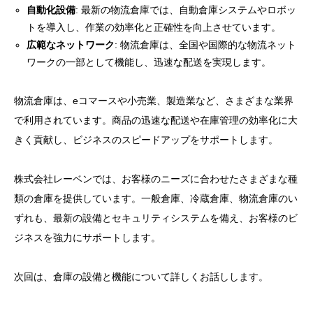
自動化設備
: 最新の物流倉庫では、自動倉庫システムやロボッ
トを導入し、作業の効率化と正確性を向上させています。
広範なネットワーク
: 物流倉庫は、全国や国際的な物流ネット
ワークの一部として機能し、迅速な配送を実現します。
物流倉庫は、eコマースや小売業、製造業など、さまざまな業界
で利用されています。商品の迅速な配送や在庫管理の効率化に大
きく貢献し、ビジネスのスピードアップをサポートします。
株式会社レーベンでは、お客様のニーズに合わせたさまざまな種
類の倉庫を提供しています。一般倉庫、冷蔵倉庫、物流倉庫のい
ずれも、最新の設備とセキュリティシステムを備え、お客様のビ
ジネスを強力にサポートします。
次回は、倉庫の設備と機能について詳しくお話しします。