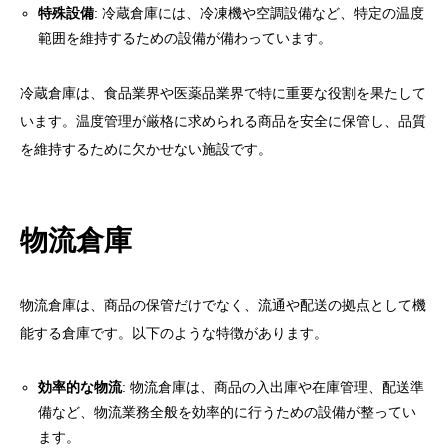
特殊設備
: 冷蔵倉庫には、冷凍機や空調設備など、特定の温度
範囲を維持するための設備が備わっています。
冷蔵倉庫は、食品業界や医薬品業界で特に重要な役割を果たして
います。温度管理が厳格に求められる商品を安全に保管し、品質
を維持するために欠かせない施設です。
物流倉庫
物流倉庫は、商品の保管だけでなく、流通や配送の拠点として機
能する倉庫です。以下のような特徴があります。
効率的な物流
: 物流倉庫は、商品の入出庫や在庫管理、配送準
備など、物流業務全般を効率的に行うための設備が整ってい
ます。