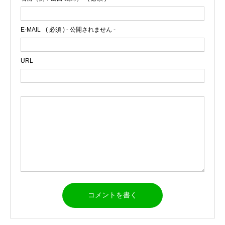
E-MAIL
( 必須 ) - 公開されません -
URL