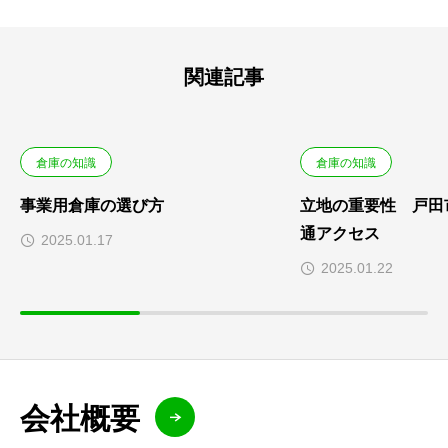
関連記事
倉庫の知識
倉庫の知識
事業用倉庫の選び方
立地の重要性 戸田
通アクセス
2025.01.17
2025.01.22
会社概要